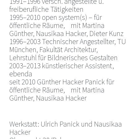
1991–1996 versch. angestellte u.
freiberufliche Tätigkeiten
1995–2010 open system(s) – für
öffentliche Räume, mit Martina
Günther, Nausikaa Hacker, Dieter Kunz
1996–2003 Technischer Angestellter, TU
München, Fakultät Architektur,
Lehrstuhl für Bildnerisches Gestalten
2003–2013 künstlerischer Assistent,
ebenda
seit 2010 Günther Hacker Panick für
öffentliche Räume, mit Martina
Günther, Nausikaa Hacker
Werkstatt: Ulrich Panick und Nausikaa
Hacker