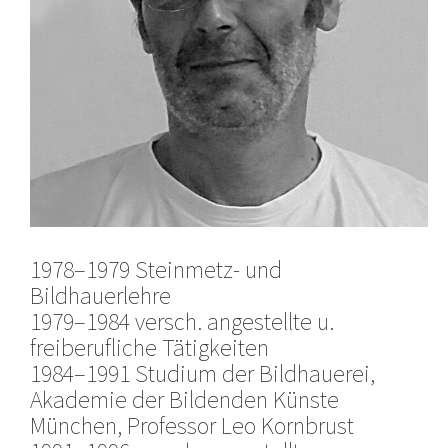
1978–1979 Steinmetz- und
Bildhauerlehre
1979–1984 versch. angestellte u.
freiberufliche Tätigkeiten
1984–1991 Studium der Bildhauerei,
Akademie der Bildenden Künste
München, Professor Leo Kornbrust