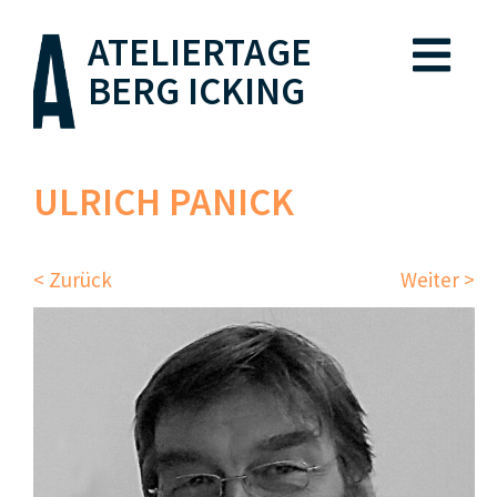
ATELIERTAGE
BERG ICKING
ULRICH PANICK
< Zurück
Weiter >