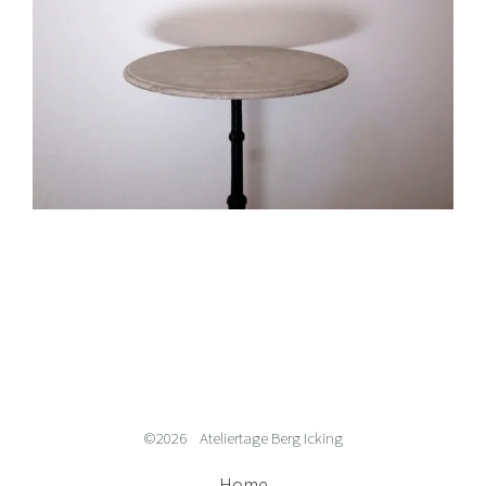
©2026 Ateliertage Berg Icking
Home