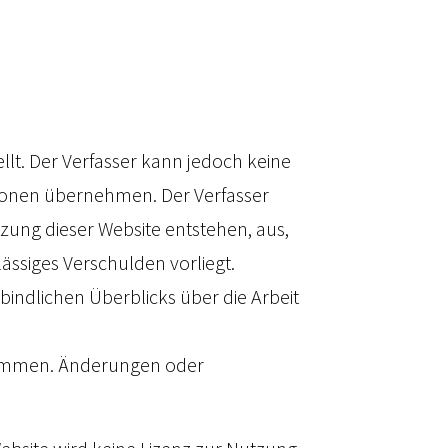
lt. Der Verfasser kann jedoch keine
ationen übernehmen. Der Verfasser
tzung dieser Website entstehen, aus,
lässiges Verschulden vorliegt.
rbindlichen Überblicks über die Arbeit
rnommen. Änderungen oder