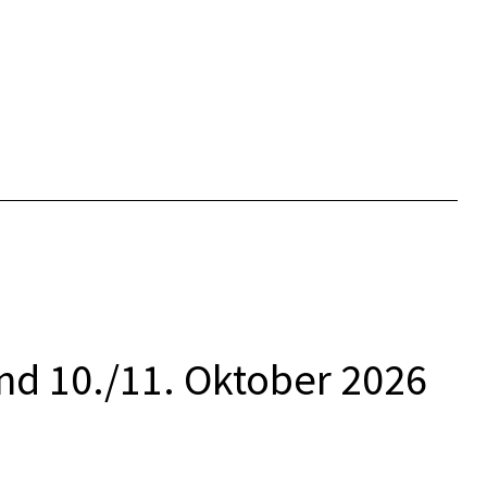
und 10./11. Oktober 2026