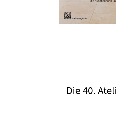
Die 40. Ate