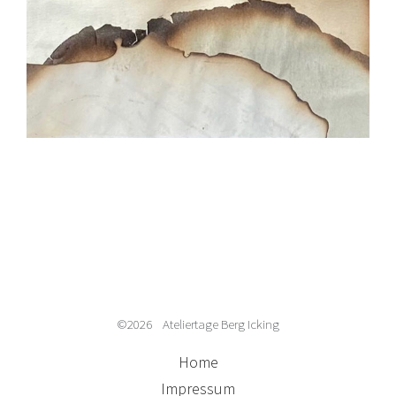
©2026 Ateliertage Berg Icking
Home
Impressum