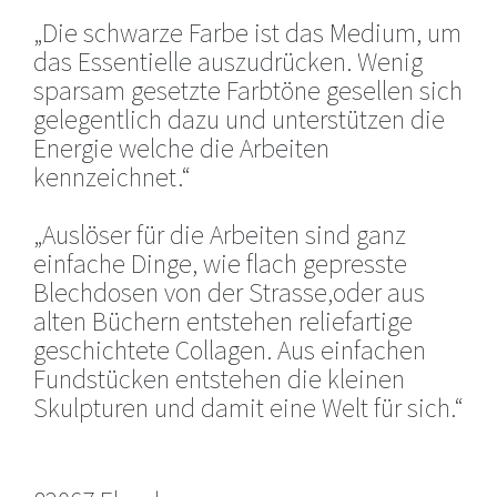
„Die schwarze Farbe ist das Medium, um
das Essentielle auszudrücken. Wenig
sparsam gesetzte Farbtöne gesellen sich
gelegentlich dazu und unterstützen die
Energie welche die Arbeiten
kennzeichnet.“
„Auslöser für die Arbeiten sind ganz
einfache Dinge, wie flach gepresste
Blechdosen von der Strasse,oder aus
alten Büchern entstehen reliefartige
geschichtete Collagen. Aus einfachen
Fundstücken entstehen die kleinen
Skulpturen und damit eine Welt für sich.“