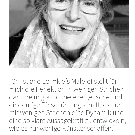
„Christiane Leimklefs Malerei stellt für
mich die Perfektion in wenigen Strichen
dar. Ihre unglaubliche energetische und
eindeutige Pinselführung schafft es nur
mit wenigen Strichen eine Dynamik und
eine so klare Aussagekraft zu entwickeln,
wie es nur wenige Künstler schaffen.“